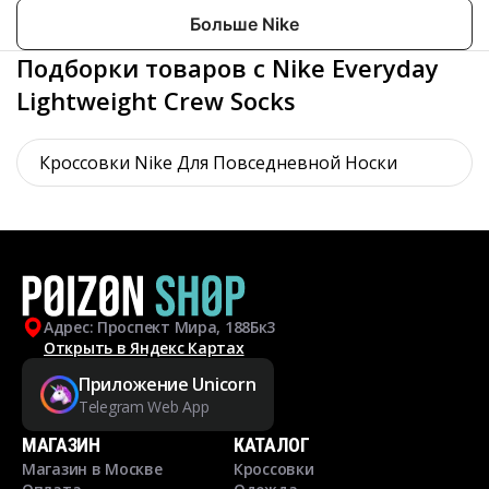
Больше Nike
Подборки товаров с Nike Everyday
Lightweight Crew Socks
Кроссовки Nike Для Повседневной Носки
Адрес: Проспект Мира, 188Бк3
Открыть в Яндекс Картах
Приложение Unicorn
Telegram Web App
МАГАЗИН
КАТАЛОГ
Магазин в Москве
Кроссовки