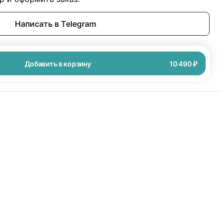
Написать в Telegram
Добавить в корзину
10 490 ₽