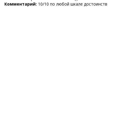
Комментарий:
10/10 по любой шкале достоинств