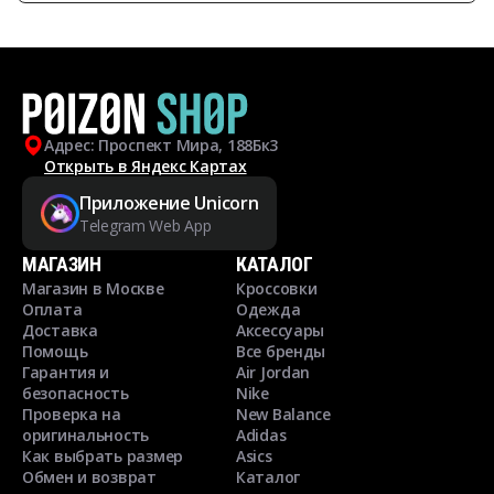
Адрес: Проспект Мира, 188Бк3
Открыть в Яндекс Картах
Приложение Unicorn
Telegram Web App
МАГАЗИН
КАТАЛОГ
Магазин в Москве
Кроссовки
Оплата
Одежда
Доставка
Аксессуары
Помощь
Все бренды
Гарантия и
Air Jordan
безопасность
Nike
Проверка на
New Balance
оригинальность
Adidas
Как выбрать размер
Asics
Обмен и возврат
Каталог