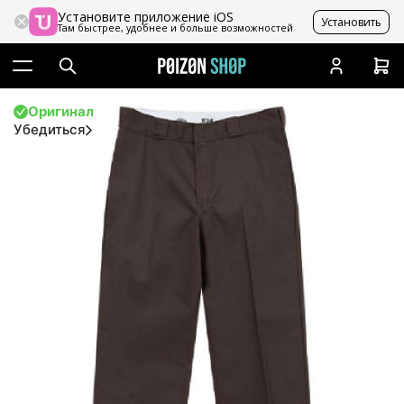
Установите приложение iOS
Установить
Там быстрее, удобнее и больше возможностей
Оригинал
Убедиться