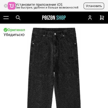
Установите приложение iOS
Установить
Там быстрее, удобнее и больше возможностей
Оригинал
Убедиться