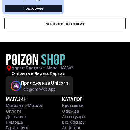
Подробнее
Больше похожих
Адрес: Проспект Мира, 188Бк3
Открыть в Яндекс Картах
Приложение Unicorn
Telegram Web App
МАГАЗИН
КАТАЛОГ
Магазин в Москве
Кроссовки
Оплата
Одежда
Доставка
Аксессуары
Помощь
Все бренды
Гарантия и
Air Jordan