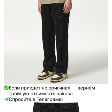
Если приедет не оригинал — вернём
тройную стоимость заказа
Спросите в Телеграме