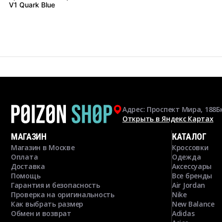
V1 Quark Blue
Адрес: Проспект Мира, 188Б
Открыть в Яндекс Картах
МАГАЗИН
КАТАЛОГ
Магазин в Москве
Кроссовки
Оплата
Одежда
Доставка
Аксессуары
Помощь
Все бренды
Гарантия и безопасность
Air Jordan
Проверка на оригинальность
Nike
Как выбрать размер
New Balance
Обмен и возврат
Adidas