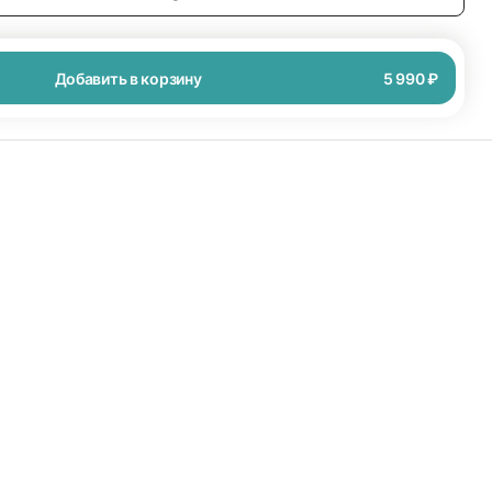
Добавить в корзину
5 990 ₽