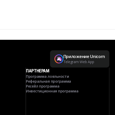
Приложение Unicorn
Telegram Web App
ПАРТНЕРАМ
Программа лояльности
Реферальная программа
Ресейл программа
Инвестиционная программа