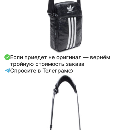
Если приедет не оригинал — вернём
тройную стоимость заказа
Спросите в Телеграме