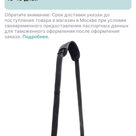
Обратите внимание: Срок доставки указан до
поступления товара в магазин в Москве при условии
своевременного предоставления паспортных данных
для таможенного оформления после оформления
заказа.
Подробнее.