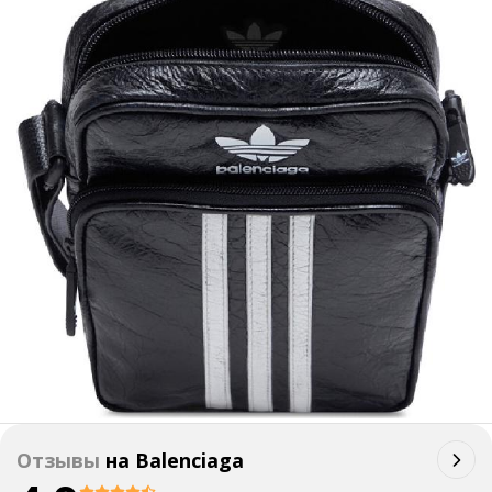
Отзывы
на
Balenciaga