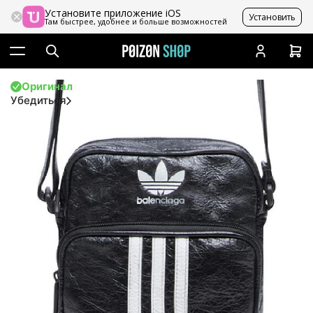
Установите приложение iOS
Установить
Там быстрее, удобнее и больше возможностей
Оригинал
Убедиться