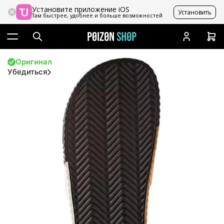
Установите приложение iOS
Установить
Там быстрее, удобнее и больше возможностей
Оригинал
Убедиться