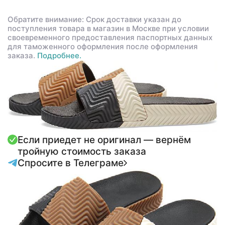
Обратите внимание: Срок доставки указан до
поступления товара в магазин в Москве при условии
своевременного предоставления паспортных данных
для таможенного оформления после оформления
заказа.
Подробнее.
Если приедет не оригинал — вернём
тройную стоимость заказа
Спросите в Телеграме