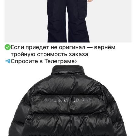
Если приедет не оригинал — вернём
тройную стоимость заказа
Спросите в Телеграме