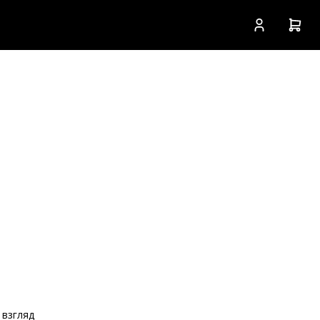
 взгляд