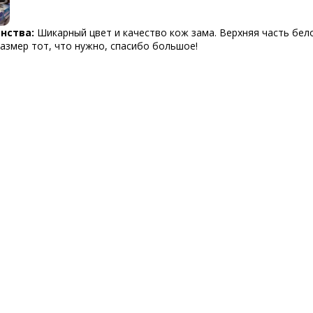
нства:
Шикарный цвет и качество кож зама. Верхняя часть бел
размер тот, что нужно, спасибо большое!