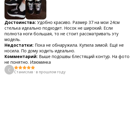
Достоинства:
Удобно красиво. Размер 37 на мои 24см
стелька идеально подходит. Носок не широкий. Если
полнота ноги большая, то не стоит рассматривать эту
модель.
Недостатки:
Пока не обнаружила. Купила зимой. Ещё не
носила. По дому ходить идеально.
Комментарий:
Выше подошвы блестящий контур. На фото
не понятно. Изюминка
С
Станислав
·
в прошлом году