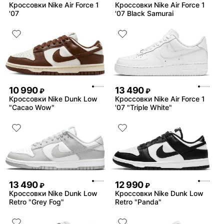
Кроссовки Nike Air Force 1
Кроссовки Nike Air Force 1
'07
'07 Black Samurai
10 990
13 490
₽
₽
Кроссовки Nike Dunk Low
Кроссовки Nike Air Force 1
"Cacao Wow"
'07 "Triple White"
13 490
12 990
₽
₽
Кроссовки Nike Dunk Low
Кроссовки Nike Dunk Low
Retro "Grey Fog"
Retro "Panda"