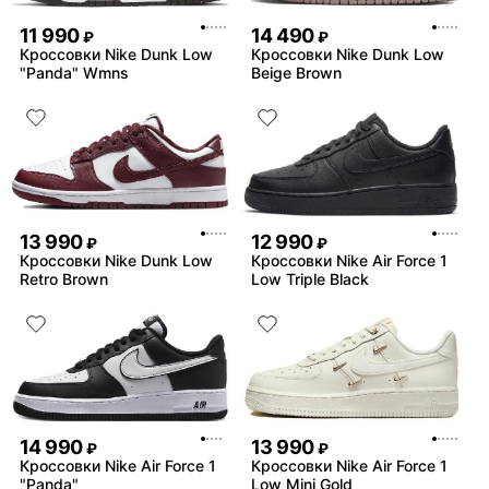
11 990
14 490
₽
₽
Кроссовки Nike Dunk Low
Кроссовки Nike Dunk Low
"Panda" Wmns
Beige Brown
13 990
12 990
₽
₽
Кроссовки Nike Dunk Low
Кроссовки Nike Air Force 1
Retro Brown
Low Triple Black
14 990
13 990
₽
₽
Кроссовки Nike Air Force 1
Кроссовки Nike Air Force 1
"Panda"
Low Mini Gold