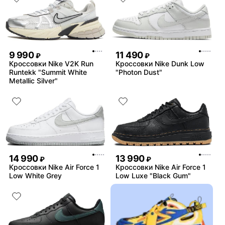
9 990
11 490
₽
₽
Кроссовки Nike V2K Run
Кроссовки Nike Dunk Low
Runtekk "Summit White
"Photon Dust"
Metallic Silver"
14 990
13 990
₽
₽
Кроссовки Nike Air Force 1
Кроссовки Nike Air Force 1
Low White Grey
Low Luxe "Black Gum"