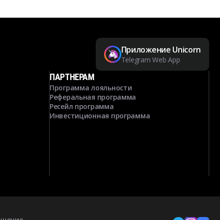
Приложение Unicorn
Telegram Web App
ПАРТНЕРАМ
Программа лояльности
Реферальная программа
Ресейл программа
Инвестиционная программа
ашение