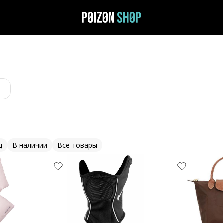
д
В наличии
Все товары