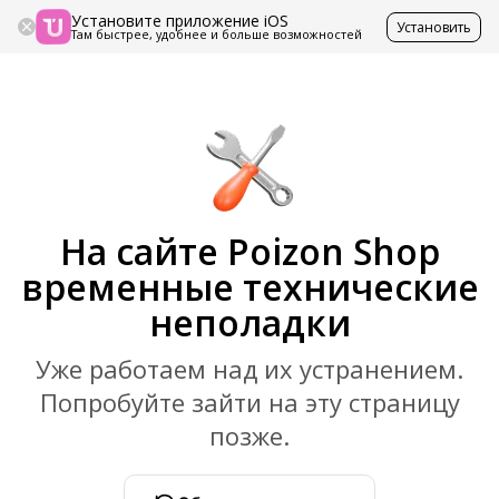
Установите приложение iOS
Установить
Там быстрее, удобнее и больше возможностей
На сайте Poizon Shop
временные технические
неполадки
Уже работаем над их устранением.
Попробуйте зайти на эту страницу
позже.