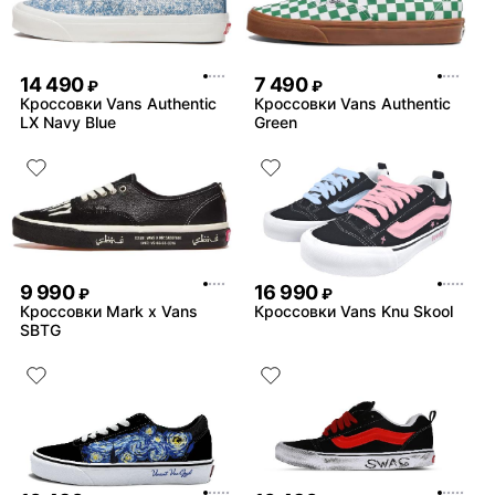
14 490
7 490
₽
₽
Кроссовки Vans Authentic
Кроссовки Vans Authentic
LX Navy Blue
Green
9 990
16 990
₽
₽
Кроссовки Mark x Vans
Кроссовки Vans Knu Skool
SBTG