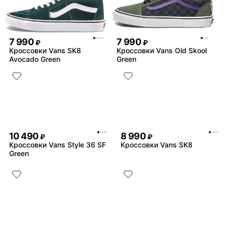
7 990
7 990
₽
₽
Кроссовки Vans SK8
Кроссовки Vans Old Skool
Avocado Green
Green
10 490
8 990
₽
₽
Кроссовки Vans Style 36 SF
Кроссовки Vans SK8
Green