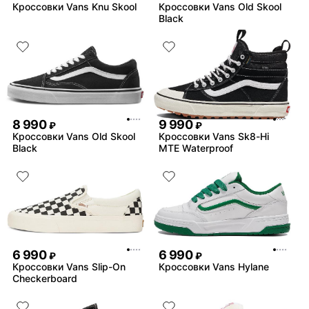
Кроссовки Vans Knu Skool
Кроссовки Vans Old Skool
Black
8 990
9 990
₽
₽
Кроссовки Vans Old Skool
Кроссовки Vans Sk8-Hi
Black
MTE Waterproof
6 990
6 990
₽
₽
Кроссовки Vans Slip-On
Кроссовки Vans Hylane
Checkerboard