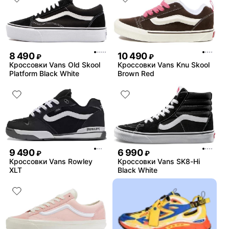
8 490
10 490
₽
₽
Кроссовки Vans Old Skool
Кроссовки Vans Knu Skool
Platform Black White
Brown Red
9 490
6 990
₽
₽
Кроссовки Vans Rowley
Кроссовки Vans SK8-Hi
XLT
Black White