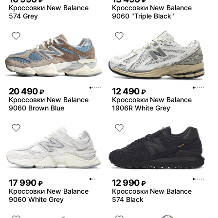
₽
₽
Кроссовки New Balance
Кроссовки New Balance
574 Grey
9060 "Triple Black"
20 490
12 490
₽
₽
Кроссовки New Balance
Кроссовки New Balance
9060 Brown Blue
1906R White Grey
17 990
12 990
₽
₽
Кроссовки New Balance
Кроссовки New Balance
9060 White Grey
574 Black