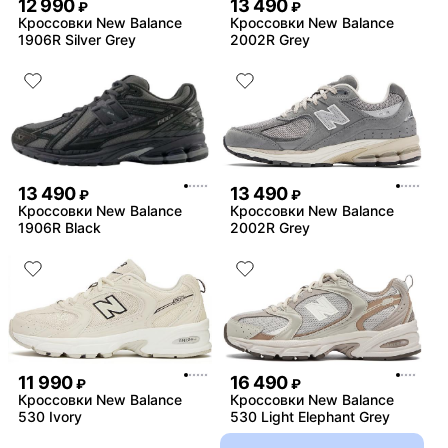
12 990
13 490
₽
₽
Кроссовки New Balance
Кроссовки New Balance
1906R Silver Grey
2002R Grey
13 490
13 490
₽
₽
Кроссовки New Balance
Кроссовки New Balance
1906R Black
2002R Grey
11 990
16 490
₽
₽
Кроссовки New Balance
Кроссовки New Balance
530 Ivory
530 Light Elephant Grey