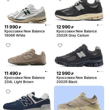
11 990
12 990
₽
₽
Кроссовки New Balance
Кроссовки New Balance
1906R White
2002R Grey Carbon
11 490
12 990
₽
₽
Кроссовки New Balance
Кроссовки New Balance
204L Light Brown
2002R Black