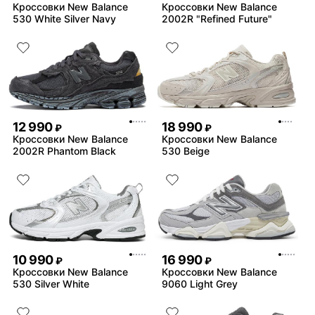
Кроссовки New Balance
Кроссовки New Balance
530 White Silver Navy
2002R "Refined Future"
12 990
18 990
₽
₽
Кроссовки New Balance
Кроссовки New Balance
2002R Phantom Black
530 Beige
10 990
16 990
₽
₽
Кроссовки New Balance
Кроссовки New Balance
530 Silver White
9060 Light Grey