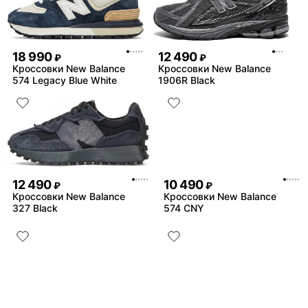
18 990
12 490
₽
₽
Кроссовки New Balance
Кроссовки New Balance
574 Legacy Blue White
1906R Black
12 490
10 490
₽
₽
Кроссовки New Balance
Кроссовки New Balance
327 Black
574 CNY