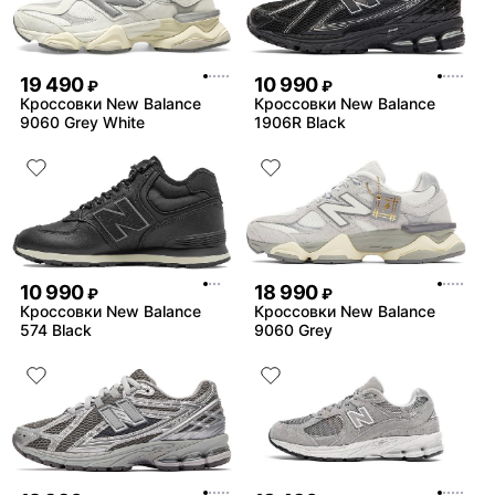
19 490
10 990
₽
₽
Кроссовки New Balance
Кроссовки New Balance
9060 Grey White
1906R Black
10 990
18 990
₽
₽
Кроссовки New Balance
Кроссовки New Balance
574 Black
9060 Grey