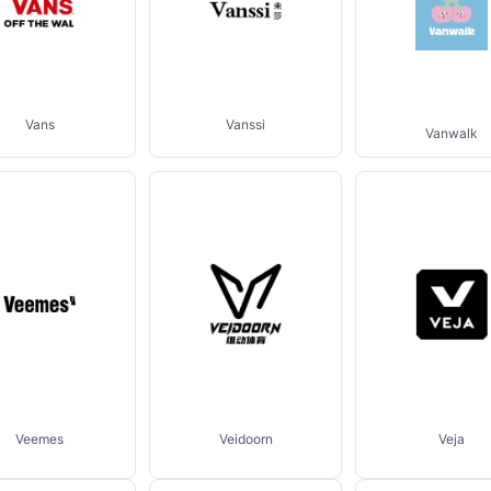
Vans
Vanssi
Vanwalk
Veemes
Veidoorn
Veja