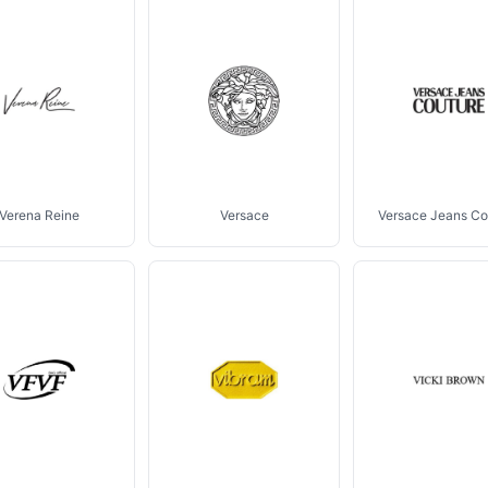
Verena Reine
Versace
Versace Jeans Co