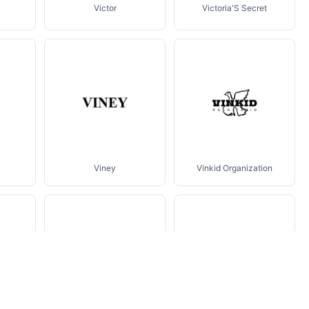
Victor
Victoria'S Secret
Viney
Vinkid Organization